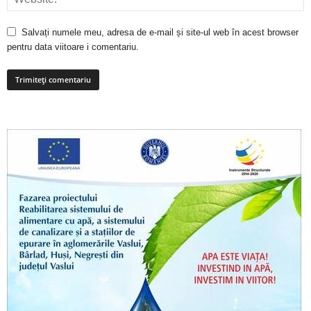
Salvați numele meu, adresa de e-mail și site-ul web în acest browser
pentru data viitoare i comentariu.