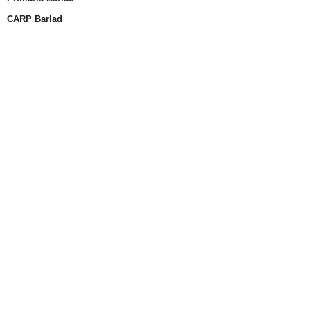
CARP Barlad