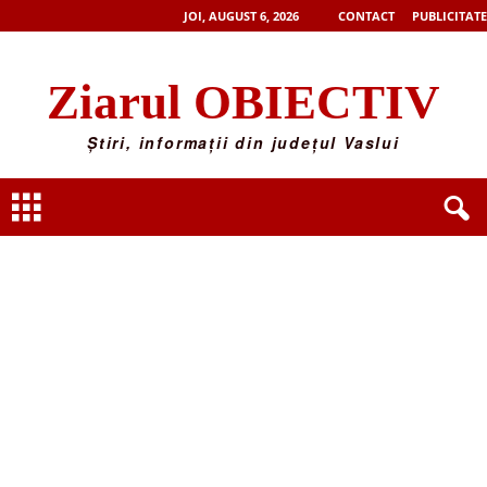
JOI, AUGUST 6, 2026
CONTACT
PUBLICITATE
Ziarul OBIECTIV
Știri, informații din județul Vaslui