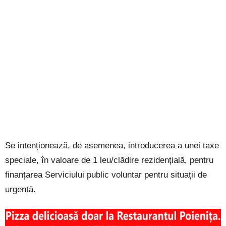
Se intenționează, de asemenea, introducerea a unei taxe
speciale, în valoare de 1 leu/clădire rezidențială, pentru
finanțarea Serviciului public voluntar pentru situații de
urgență.