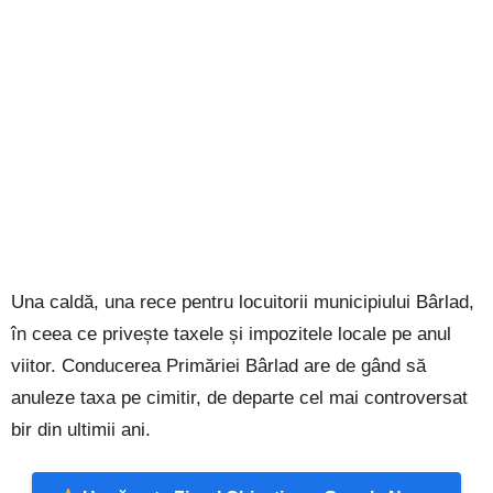
Una caldă, una rece pentru locuitorii municipiului Bârlad,
în ceea ce privește taxele și impozitele locale pe anul
viitor. Conducerea Primăriei Bârlad are de gând să
anuleze taxa pe cimitir, de departe cel mai controversat
bir din ultimii ani.