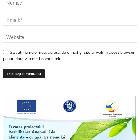
Salvați numele meu, adresa de e-mail și site-ul web în acest browser
pentru data viitoare i comentariu.