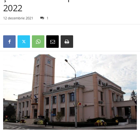
2022
12 decembrie 2021
1