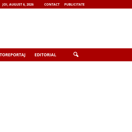
JOI, AUGUST 6, 2026
CONTACT
PUBLICITATE
TOREPORTAJ
EDITORIAL