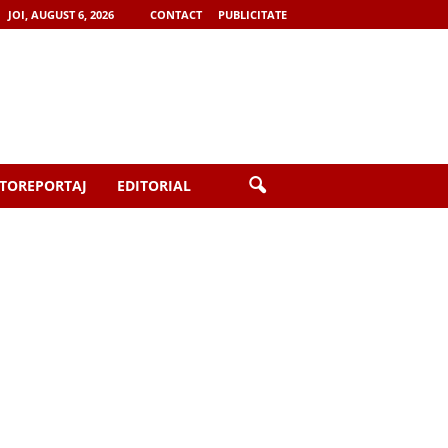
JOI, AUGUST 6, 2026
CONTACT
PUBLICITATE
TOREPORTAJ
EDITORIAL