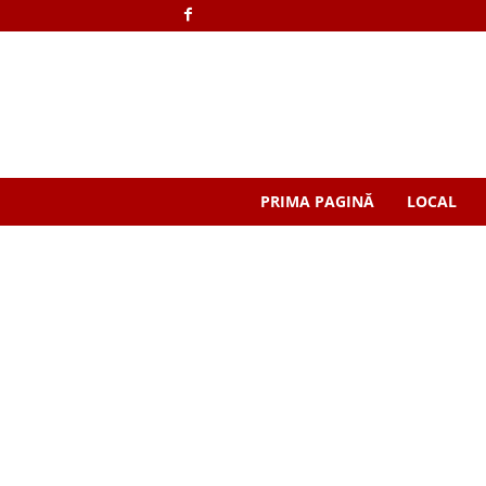
PRIMA PAGINĂ
LOCAL