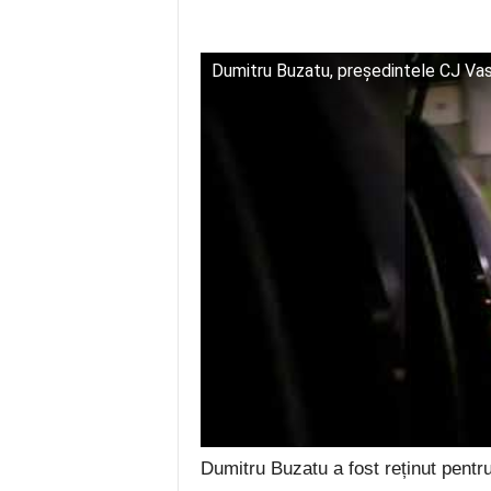
Dumitru Buzatu, președintele CJ Vaslui
Dumitru Buzatu a fost reținut pentru