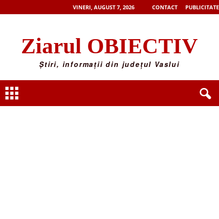
VINERI, AUGUST 7, 2026
CONTACT
PUBLICITATE
Ziarul OBIECTIV
Știri, informații din județul Vaslui