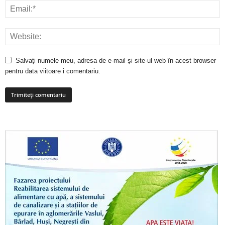
Salvați numele meu, adresa de e-mail și site-ul web în acest browser
pentru data viitoare i comentariu.