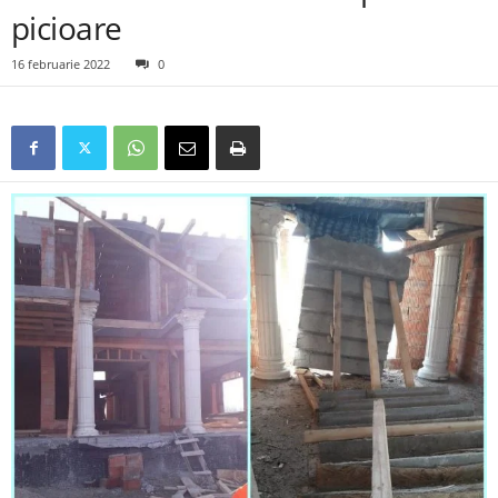
picioare
16 februarie 2022
0