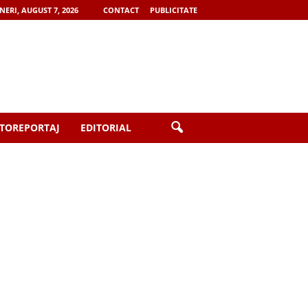
NERI, AUGUST 7, 2026
CONTACT
PUBLICITATE
TOREPORTAJ
EDITORIAL