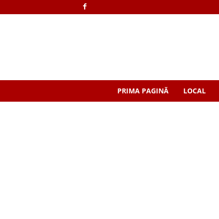
PRIMA PAGINĂ
LOCAL