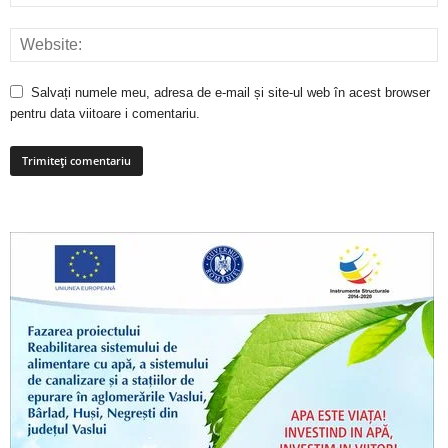
Salvați numele meu, adresa de e-mail și site-ul web în acest browser
pentru data viitoare i comentariu.