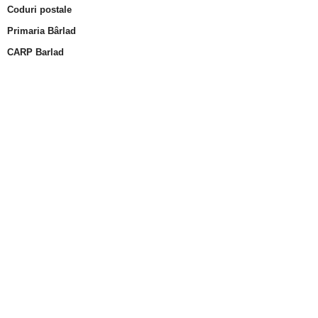
Coduri postale
Primaria Bârlad
CARP Barlad