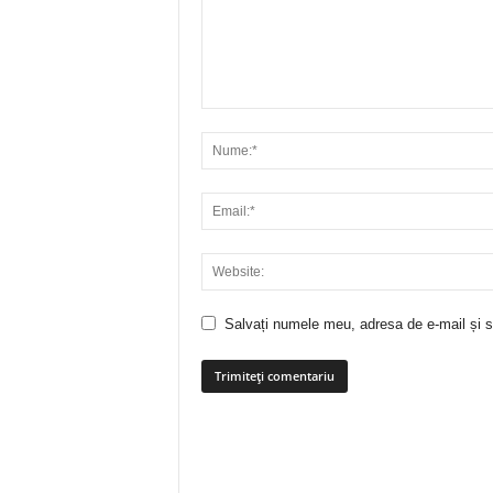
Salvați numele meu, adresa de e-mail și si