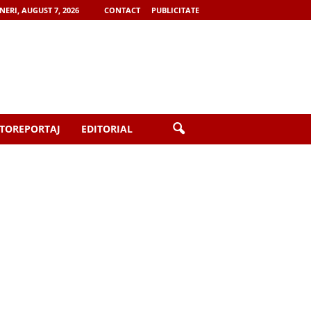
NERI, AUGUST 7, 2026
CONTACT
PUBLICITATE
TOREPORTAJ
EDITORIAL