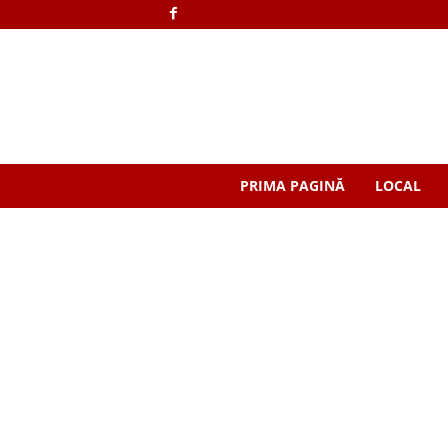
PRIMA PAGINĂ
LOCAL