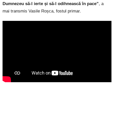
Dumnezeu să-l ierte și să-l odihnească în pace”
, a
mai transmis Vasile Roșca, fostul primar.