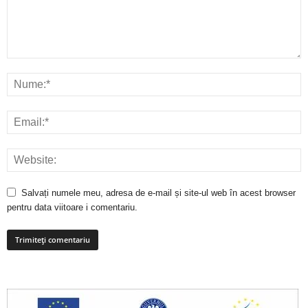
Salvați numele meu, adresa de e-mail și site-ul web în acest browser
pentru data viitoare i comentariu.