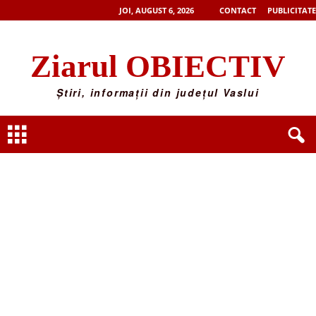
JOI, AUGUST 6, 2026
CONTACT
PUBLICITATE
Ziarul OBIECTIV
Știri, informații din județul Vaslui