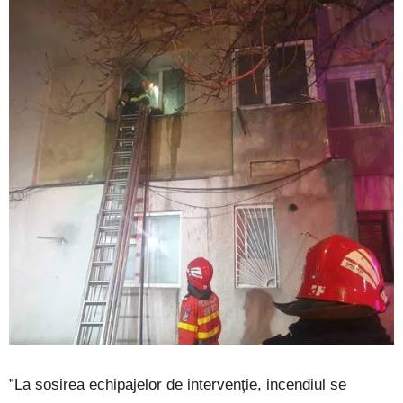
”La sosirea echipajelor de intervenție, incendiul se