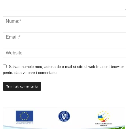
Salvați numele meu, adresa de e-mail și site-ul web în acest browser
pentru data viitoare i comentariu.