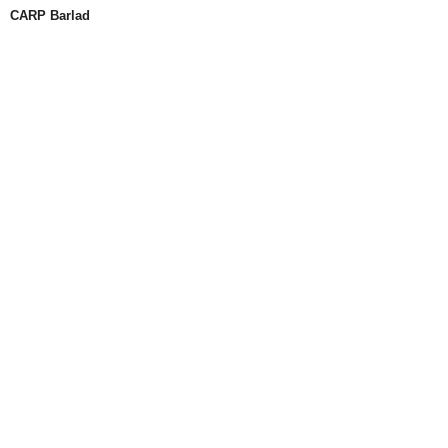
CARP Barlad