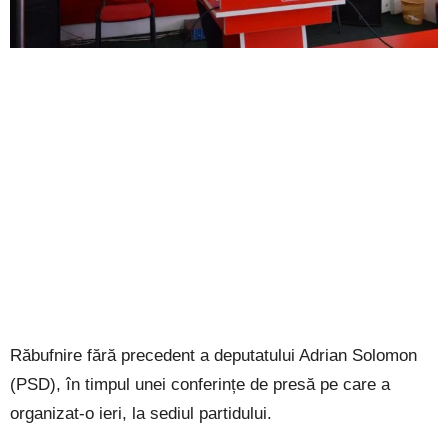
Răbufnire fără precedent a deputatului Adrian Solomon
(PSD), în timpul unei conferințe de presă pe care a
organizat-o ieri, la sediul partidului.