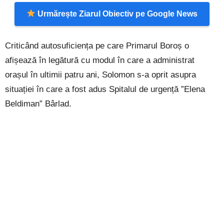
Urmărește Ziarul Obiectiv pe Google News
Criticând autosuficiența pe care Primarul Boroș o
afișează în legătură cu modul în care a administrat
orașul în ultimii patru ani, Solomon s-a oprit asupra
situației în care a fost adus Spitalul de urgență ”Elena
Beldiman” Bârlad.