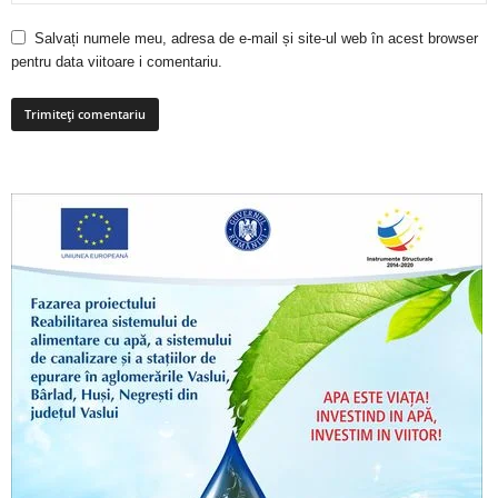
Salvați numele meu, adresa de e-mail și site-ul web în acest browser
pentru data viitoare i comentariu.