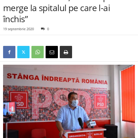
merge la spitalul pe care l-ai
închis”
19 septembrie 2020
0