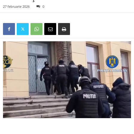
27 februarie 2026
0