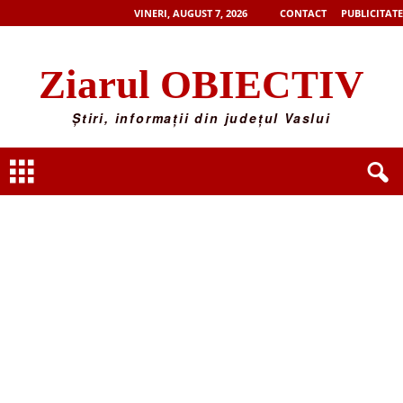
VINERI, AUGUST 7, 2026
CONTACT
PUBLICITATE
Ziarul OBIECTIV
Știri, informații din județul Vaslui