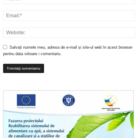
Salvați numele meu, adresa de e-mail și site-ul web în acest browser
pentru data viitoare i comentariu.