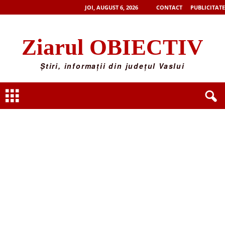
JOI, AUGUST 6, 2026
CONTACT
PUBLICITATE
Ziarul OBIECTIV
Știri, informații din județul Vaslui