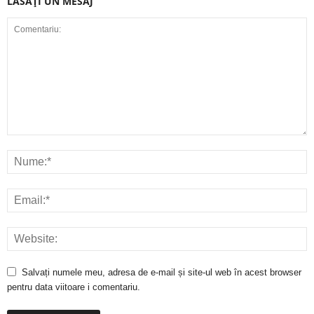
LĂSAȚI UN MESAJ
Salvați numele meu, adresa de e-mail și site-ul web în acest browser
pentru data viitoare i comentariu.