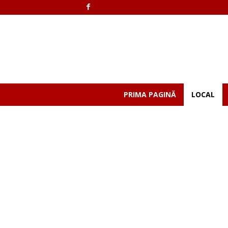
PRIMA PAGINĂ
LOCAL