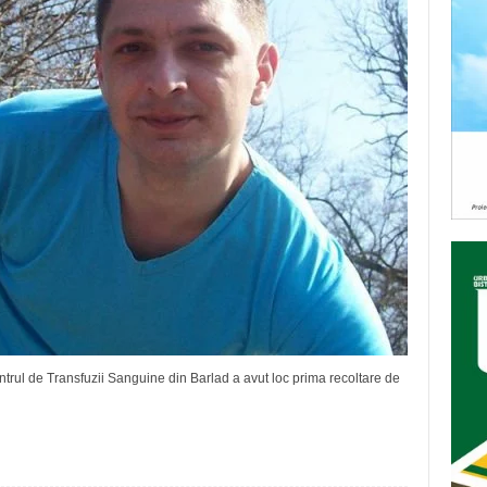
trul de Transfuzii Sanguine din Barlad a avut loc prima recoltare de