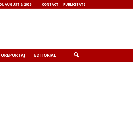
OI, AUGUST 6, 2026
CONTACT
PUBLICITATE
TOREPORTAJ
EDITORIAL