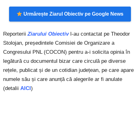
Urmărește Ziarul Obiectiv pe Google News
Reporterii
Ziarului Obiectiv
l-au contactat pe Theodor
Stolojan, președintele Comisiei de Organizare a
Congresului PNL (COCON) pentru a-i solicita opinia în
legătură cu documentul bizar care circulă pe diverse
rețele, publicat și de un cotidian județean, pe care apare
numele său și care anunță că alegerile ar fi anulate
(detalii
AICI
)