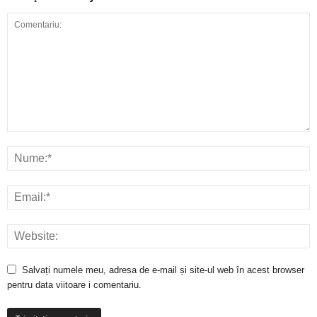
Salvați numele meu, adresa de e-mail și site-ul web în acest browser
pentru data viitoare i comentariu.