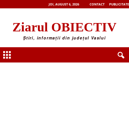
JOI, AUGUST 6, 2026
CONTACT
PUBLICITATE
Ziarul OBIECTIV
Știri, informații din județul Vaslui