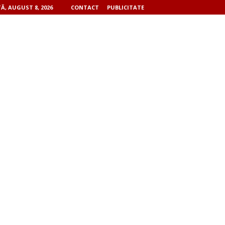
, AUGUST 8, 2026
CONTACT
PUBLICITATE