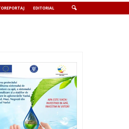
TOREPORTAJ
EDITORIAL