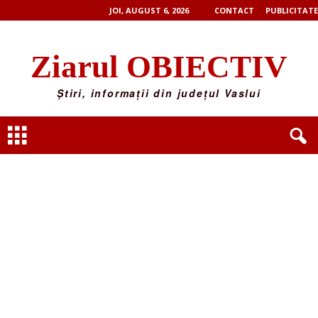
JOI, AUGUST 6, 2026
CONTACT
PUBLICITATE
Ziarul OBIECTIV
Știri, informații din județul Vaslui