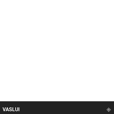
VASLUI