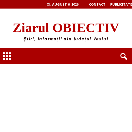
JOI, AUGUST 6, 2026
CONTACT
PUBLICITATE
Ziarul OBIECTIV
Știri, informații din județul Vaslui